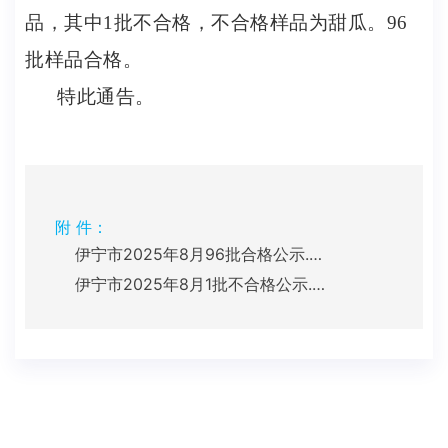
品，其中
1
批不合格，不合格样品为甜瓜。
9
6
批样品合格。
特此通告。
附 件：
伊宁市2025年8月96批合格公示.xlsx
伊宁市2025年8月1批不合格公示.xls