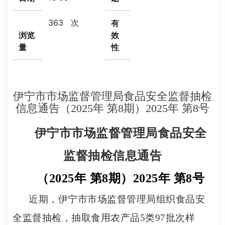
363
次
有
浏览
效
量
性
伊宁市市场监督管理局食品安全监督抽检
信息通告（2025年 第8期）2025年 第8号
伊宁市市场监督管理局食品安全
监督抽检信息通告
（
2025年 第
8
期）
2025年 第
8
号
近期，伊宁市市场监督管理局组织食品安
全监督抽检，抽取食用农产品
5
类
97
批次样