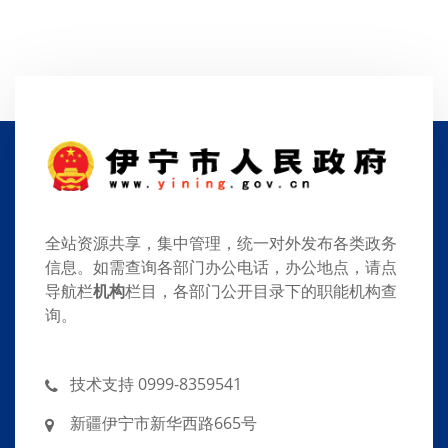
全站资源共享，集中管理，统一对外发布各类政务
信息。如需查询各部门办公电话，办公地点，请点
导航栏
机构
栏目，各部门公开目录下的职能机构查
询。
技术支持 0999-8359541
新疆伊宁市新华西路665号