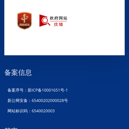
备案信息
备案序号：新ICP备10001651号-1
新公网安备：65400202000028号
网站标识码：6540020003