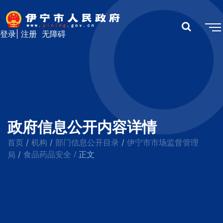
登录
|
注册
无障碍
政府信息公开内容详情
首页
机构
部门信息公开目录
伊宁市市场监督管理
/
/
/
食品药品安全
/
局
/
正文