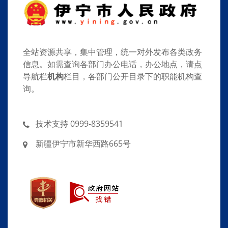
全站资源共享，集中管理，统一对外发布各类政务
信息。如需查询各部门办公电话，办公地点，请点
导航栏
机构
栏目，各部门公开目录下的职能机构查
询。
技术支持 0999-8359541
新疆伊宁市新华西路665号