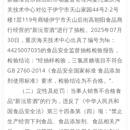
关技术中心对位于伊宁市天山家园44号2-2号
楼1层119号商铺伊宁市天山后街高朝阳食品商
行经营的“新沅窖酒”进行了抽检。2025年07月
30日，重庆海关技术中心出具了编号为№：
4425007035的食品安全监督抽检检验报告，
检验结论：“经抽样检验，三氯蔗糖项目不符合
GB 2760-2014《食品安全国家标准 食品添加
剂使用标准》要求，检验结论为不合格。”.
（二）定性及处罚：当事人销售不合格食
品“新沅窖酒”的行为，违反了《中华人民共和
国食品安全法》第三十四条第（四）项：“禁止
生产经营下列食品、食品添加剂、食品相关产