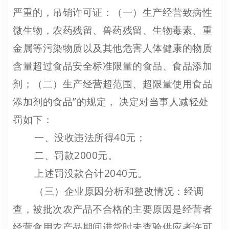
严重的，吊销许可证：（一）生产经营致病性
微生物，农药残留、兽药残留、生物毒素、重
金属等污染物质以及其他危害人体健康的物质
含量超过食品安全标准限量的食品、食品添加
剂；（二）生产经营超范围、超限量使用食品
添加剂的食品”的规定， 决定对当事人减轻处
罚如下：
一、没收违法所得40元；
二、罚款2000元。
上述罚没款合计2040元。
（三）企业原因分析和整改情况：经调
查，被批次农产品不合格的主要原因是经营者
经营食用农产品期间进货时未查验供应者许可