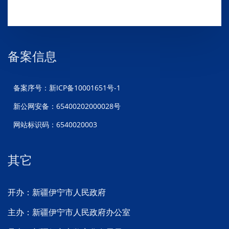
备案信息
备案序号：新ICP备10001651号-1
新公网安备：65400202000028号
网站标识码：6540020003
其它
开办：新疆伊宁市人民政府
主办：新疆伊宁市人民政府办公室