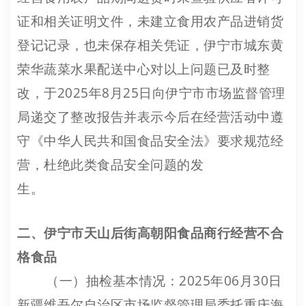
证和相关证明文件，未建立食用农产品进销货
登记记录，也未保存相关凭证，伊宁市城东黄
荣华蔬菜水果配送中心对以上问题已及时整
改，于2025年8月25日向伊宁市市场监督管理
局递交了整改报告并表示今后在经营活动中遵
守《中华人民共和国食品安全法》要求规范经
营，杜绝此类食品安全问题的发
生
二、伊宁市天山后街高朝阳食品商行经营不合
格食品
（一）抽检基本情况：2025年06月30日
新疆维吾尔自治区市场监督管理局委托重庆海