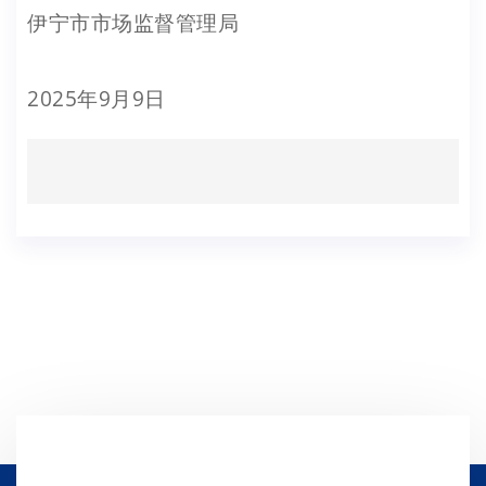
伊宁市市场监督管理局
2025年9月9日