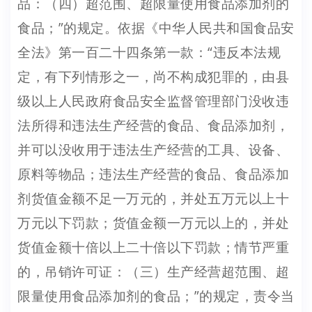
品：（四）超范围、超限量使用食品添加剂的
食品；”的规定。依据《中华人民共和国食品安
全法》第一百二十四条第一款：“违反本法规
定，有下列情形之一，尚不构成犯罪的，由县
级以上人民政府食品安全监督管理部门没收违
法所得和违法生产经营的食品、食品添加剂，
并可以没收用于违法生产经营的工具、设备、
原料等物品；违法生产经营的食品、食品添加
剂货值金额不足一万元的，并处五万元以上十
万元以下罚款；货值金额一万元以上的，并处
货值金额十倍以上二十倍以下罚款；情节严重
的，吊销许可证：（三）生产经营超范围、超
限量使用食品添加剂的食品；”的规定，责令当