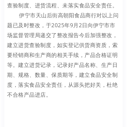
查验制度、进货流程、未落实食品安全责任。
伊宁市天山后街高朝阳食品商行对以上问
题已及时整改，于2025年9月2日向伊宁市市
场监督管理局递交了整改报告今后加强整改，
建立进货查验制度，如实登记供货商资质，索
要经销商和生产商的相关手续，产品合格证明
等。建立进货记录，记录好产品名称、生产日
期、规格、数量、保质期等，建立食品安全制
度，落实食品安全责任，从源头把好关，杜绝
不合格产品进店。