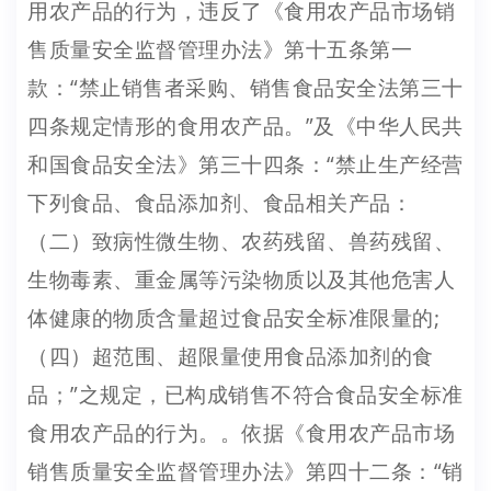
用农产品的行为，违反了《食用农产品市场销
售质量安全监督管理办法》第十五条第一
款：“禁止销售者采购、销售食品安全法第三十
四条规定情形的食用农产品。”及《中华人民共
和国食品安全法》第三十四条：“禁止生产经营
下列食品、食品添加剂、食品相关产品：
（二）致病性微生物、农药残留、兽药残留、
生物毒素、重金属等污染物质以及其他危害人
体健康的物质含量超过食品安全标准限量的;
（四）超范围、超限量使用食品添加剂的食
品；”之规定，已构成销售不符合食品安全标准
食用农产品的行为。。依据《食用农产品市场
销售质量安全监督管理办法》第四十二条：“销