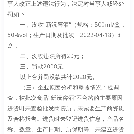
事人改正上述违法行为，决定对当事人减轻处
罚如下：
一、没收“新沅窖酒”（规格：500ml/盒，
50%vol；生产日期及批次：2022-04-18）8
盒；
二、没收违法所得20元；
三、罚款2000元。
以上合并罚没款共计2020元。
（三）企业原因分析和整改情况：经调
查，被批次食品“新沅窖酒”不合格的主要原因
进货时未查验批发商资质，未索要生产商资质
及合格报告。进货时未登记进货信息，产品名
称、数量、生产日期、质保期等。未建立进货