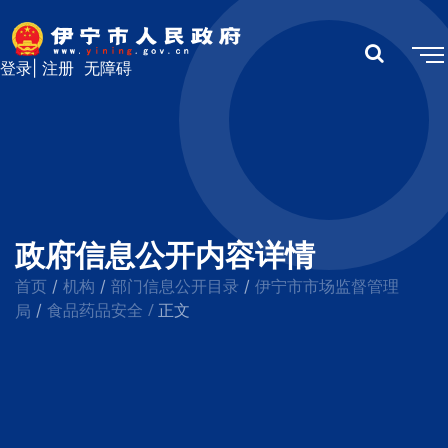
登录
|
注册
无障碍
政府信息公开内容详情
首页
机构
部门信息公开目录
伊宁市市场监督管理
/
/
/
食品药品安全
/
局
/
正文