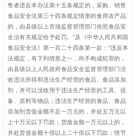
售者违反本办法第十五条规定的，采购、销售
食品安全法第三十四条规定情形的食用农产品
的，由县级以上市场监督管理部门依照食品安
全法有关规定给予处罚。”及《中华人民共和国
食品安全法》第一百二十四条第一款：“违反本
法规定，有下列情形之一，尚不构成犯罪的，
由县级以上人民政府食品安全监督管理部门没
收违法所得和违法生产经营的食品、食品添加
剂，并可以没收用于违法生产经营的工具、设
备、原料等物品；违法生产经营的食品、食品
添加剂货值金额不足一万元的，并处五万元以
上十万元以下罚款；货值金额一万元以上的，
并处货值金额十倍以上二十倍以下罚款；情节