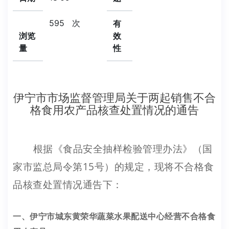
595
次
有
浏览
效
量
性
伊宁市市场监督管理局关于两起销售不合
格食用农产品核查处置情况的通告
根据《食品安全抽样检验管理办法》（国
家市监总局令第15号）的规定，现将不合格食
品核查处置情况通告下：
一、伊宁市城东黄荣华蔬菜水果配送中心经营不合格食