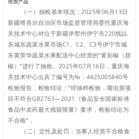
用农产品
（一）抽检基本情况：2025年06月13日
新疆维吾尔自治区市场监督管理局委托重庆海
关技术中心对位于新疆伊犁州伊宁市220线以
东城东蔬菜水果市场C1、C2、C3号伊宁市城
东黄荣华蔬菜水果配送中心经营的“黄彩椒（甜
椒）”进行了抽检。2025年07月16日，重庆海
关技术中心出具了编号为№：4425005840号
检验报告，检验结论：“经抽样检验，噻虫胺项
目不符合GB2763—2021《食品安全国家标准
食品中农药最大残留限量》要求，检验结论为
不合格”，
（二）定性及处罚：当事人经营不合格食