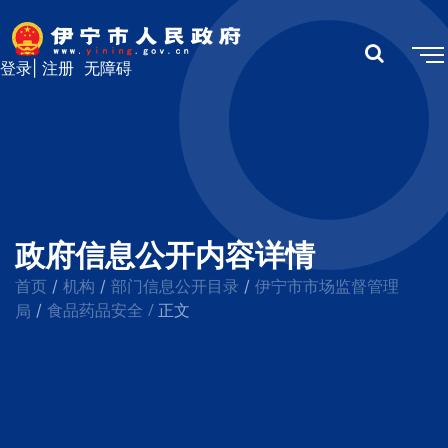
登录
|
注册
无障碍
政府信息公开内容详情
首页
机构
部门信息公开目录
伊宁市市场监督管理
/
/
/
食品药品安全
/
局
/
正文