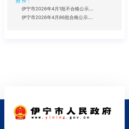
附 件：
伊宁市2026年4月1批不合格公示.pdf
伊宁市2026年4月86批合格公示.pdf