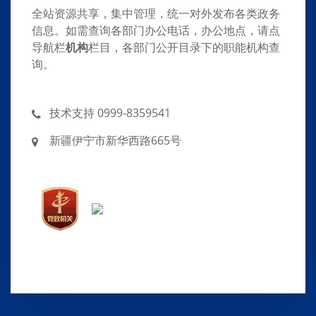
全站资源共享，集中管理，统一对外发布各类政务
信息。如需查询各部门办公电话，办公地点，请点
导航栏
机构
栏目，各部门公开目录下的职能机构查
询。
技术支持 0999-8359541
新疆伊宁市新华西路665号