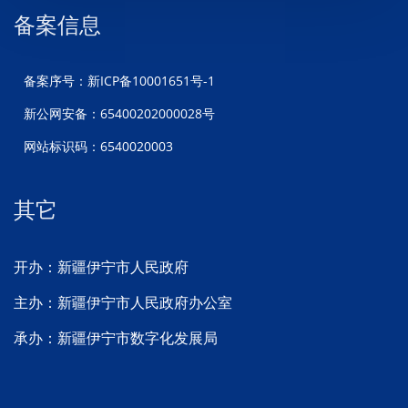
备案信息
备案序号：新ICP备10001651号-1
新公网安备：65400202000028号
网站标识码：6540020003
其它
开办：新疆伊宁市人民政府
主办：新疆伊宁市人民政府办公室
承办：新疆伊宁市数字化发展局