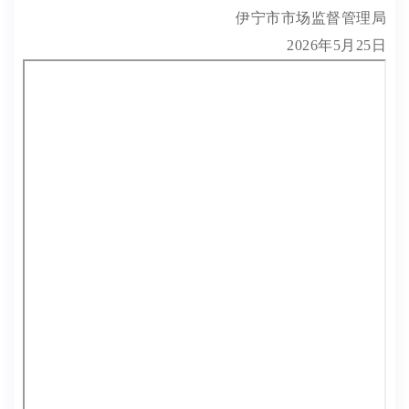
伊宁市市场监督管理局
2026年5月25日