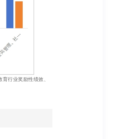
教育行业奖励性绩效、