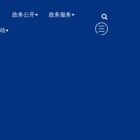
政务公开
政务服务
动