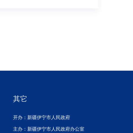
其它
开办：新疆伊宁市人民政府
主办：新疆伊宁市人民政府办公室