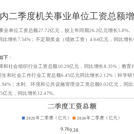
内二季度机关事业单位工资总额
关事业单位工资总额27.72亿元，较上年同期26.2亿元增长5.8
同比增长7.54%；不定期奖金（绩效工资）4.64亿元，同比增长0.
如下
：
障和社会组织行业工资总额
10.29亿元，同比增长8.35%；教育
；卫生和社会工作行业工资总额6.45亿元同比增长2.12%；科
7.94%；水利、环境和公共设施管理业工资总额0.02亿元，同比
5亿元，同比增长12.47%。