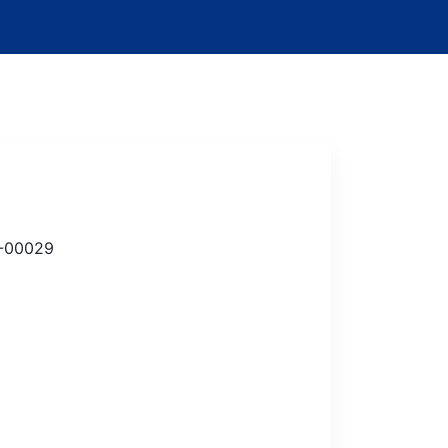
-00029