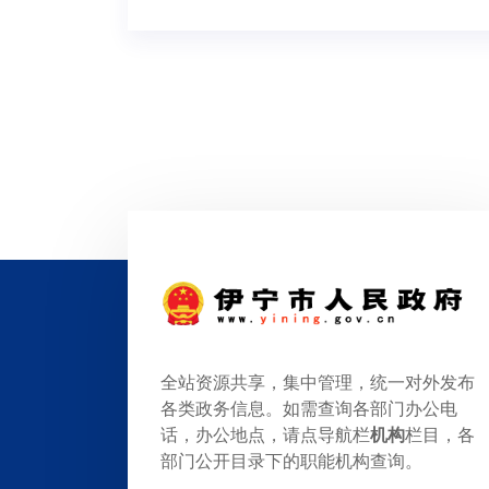
全站资源共享，集中管理，统一对外发布
各类政务信息。如需查询各部门办公电
话，办公地点，请点导航栏
机构
栏目，各
部门公开目录下的职能机构查询。