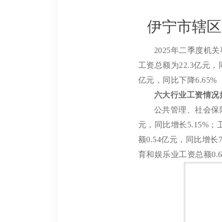
伊宁市辖区
2025年二季度机
工资总额为22.3亿元，
亿元，同比下降6.65%
六大行业工资情况
公共管理、社会保
元，同比增长5.15%
额0.54亿元，同比增长
育和娱乐业工资总额0.6