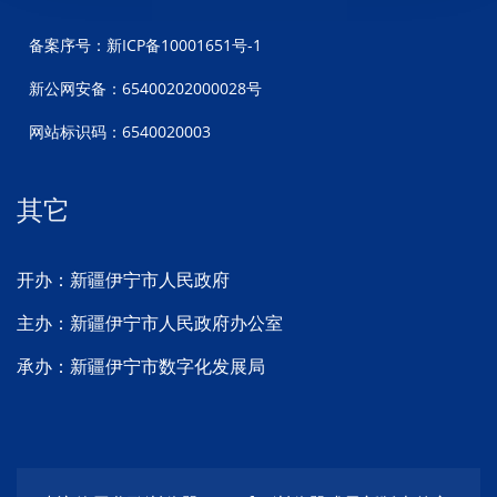
备案序号：新ICP备10001651号-1
新公网安备：65400202000028号
网站标识码：6540020003
其它
开办：新疆伊宁市人民政府
主办：新疆伊宁市人民政府办公室
承办：新疆伊宁市数字化发展局