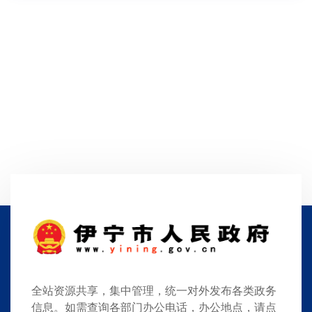
全站资源共享，集中管理，统一对外发布各类政务
信息。如需查询各部门办公电话，办公地点，请点