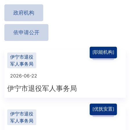
政府机构
依申请公开
[职能机构]
伊宁市退役
军人事务局
2026-06-22
伊宁市退役军人事务局
[优抚安置]
伊宁市退役
军人事务局