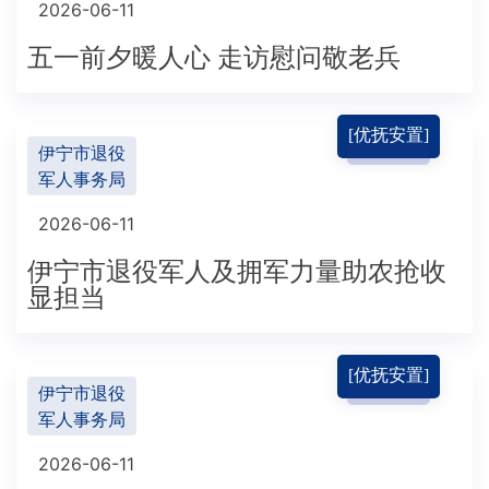
2026-06-11
五一前夕暖人心 走访慰问敬老兵
[优抚安置]
伊宁市退役
军人事务局
2026-06-11
伊宁市退役军人及拥军力量助农抢收
显担当
[优抚安置]
伊宁市退役
军人事务局
2026-06-11