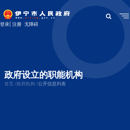
登录
|
注册
无障碍
政府设立的职能机构
首页
/
政府机构
/
公开信息列表