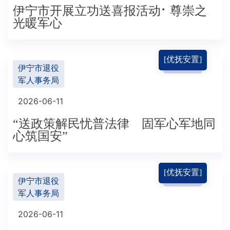
伊宁市开展立功送喜报活动⠂尊崇之
光暖军心
[优抚安置]
伊宁市退役
军人事务局
2026-06-11
“送政策解民忧普法律 固军心军地同
心筑国安”
[优抚安置]
伊宁市退役
军人事务局
2026-06-11