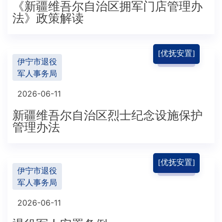
《新疆维吾尔自治区拥军门店管理办
法》政策解读
[优抚安置]
伊宁市退役
军人事务局
2026-06-11
新疆维吾尔自治区烈士纪念设施保护
管理办法
[优抚安置]
伊宁市退役
军人事务局
2026-06-11