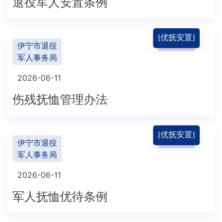
退役军人安置条例
[优抚安置]
伊宁市退役
军人事务局
2026-06-11
伤残抚恤管理办法
[优抚安置]
伊宁市退役
军人事务局
2026-06-11
军人抚恤优待条例