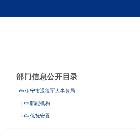
部门信息公开目录
伊宁市退役军人事务局
职能机构
优抚安置