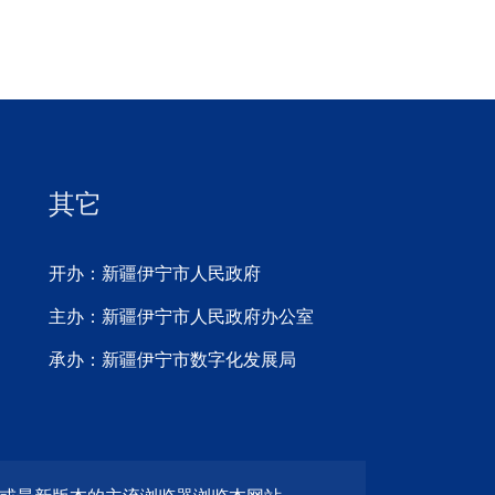
其它
开办：新疆伊宁市人民政府
主办：新疆伊宁市人民政府办公室
承办：新疆伊宁市数字化发展局