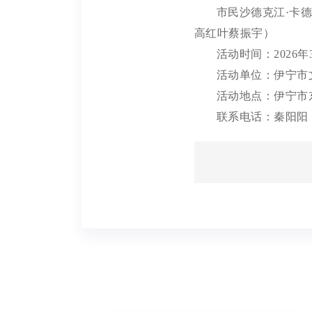
市民沙德克江
·卡
高红叶蔡振宇）
活动时间：
2026
活动单位：伊宁市
活动地点：伊宁市
联系电话：秦阳阳