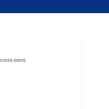
0/2026-00010