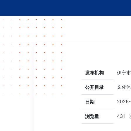
发布机构
伊宁市
文化体
公开目录
2026-
日期
431
浏览量