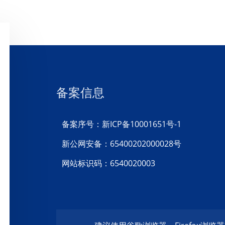
备案信息
备案序号：新ICP备10001651号-1
新公网安备：65400202000028号
网站标识码：6540020003