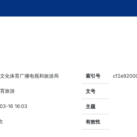
文化体育广播电视和旅游局
索引号
cf2e9200
育旅游
文号
03-16 16:03
主题
次
有效性