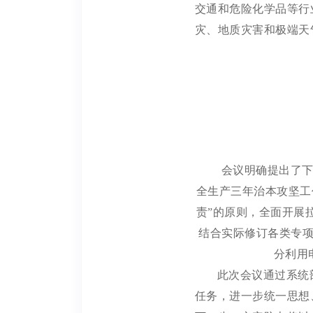
交通和危险化学品等行
灾、地质灾害和极端天
会议明确提出了
全生产三年治本攻坚工
责”的原则，全面开展
结合实际修订各类专
分利用
此次会议通过系统
任务，进一步统一思想