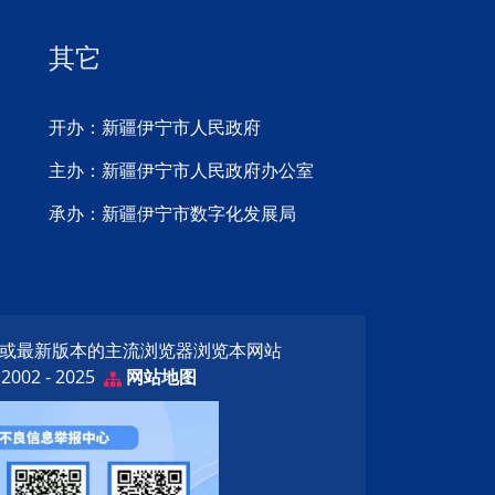
其它
开办：新疆伊宁市人民政府
主办：新疆伊宁市人民政府办公室
承办：新疆伊宁市数字化发展局
览器或最新版本的主流浏览器浏览本网站
02 - 2025
网站地图