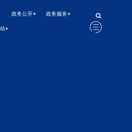
政务公开
政务服务
动