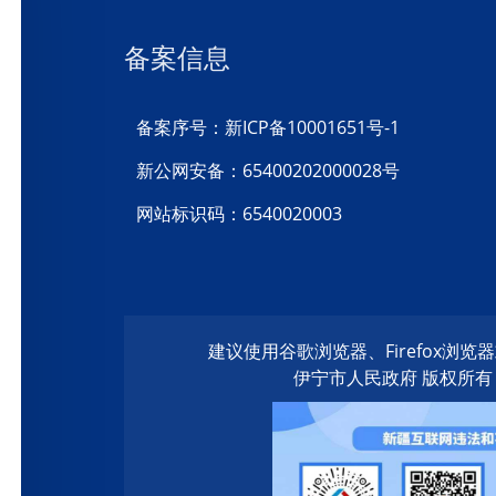
备案信息
备案序号：新ICP备10001651号-1
新公网安备：65400202000028号
网站标识码：6540020003
建议使用谷歌浏览器、Firefox浏
伊宁市人民政府 版权所有 20