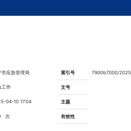
宁市应急管理局
索引号
7900b7000/2025
急工作
文号
5-04-10 17:04
主题
0
次
有效性