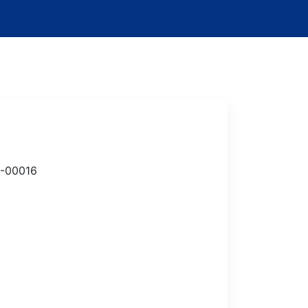
-00016