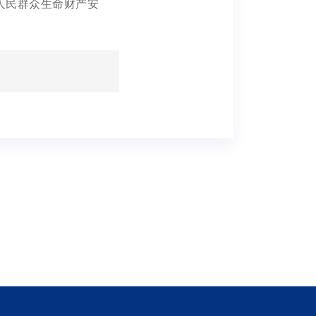
人民群众生命财产安