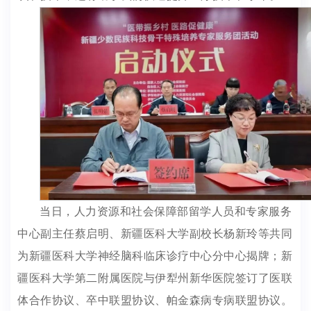
当日，人力资源和社会保障部留学人员和专家服务
中心副主任蔡启明、新疆医科大学副校长杨新玲等共同
为新疆医科大学神经脑科临床诊疗中心分中心揭牌；新
疆医科大学第二附属医院与伊犁州新华医院签订了医联
体合作协议、卒中联盟协议、帕金森病专病联盟协议。