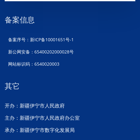
备案信息
备案序号：新ICP备10001651号-1
新公网安备：65400202000028号
网站标识码：6540020003
其它
开办：新疆伊宁市人民政府
主办：新疆伊宁市人民政府办公室
承办：新疆伊宁市数字化发展局