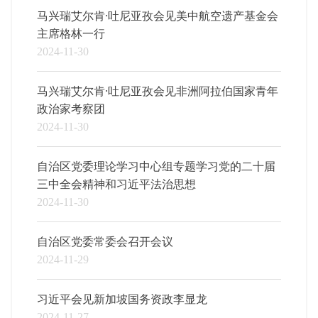
马兴瑞艾尔肯·吐尼亚孜会见美中航空遗产基金会
主席格林一行
2024-11-30
马兴瑞艾尔肯·吐尼亚孜会见非洲阿拉伯国家青年
政治家考察团
2024-11-30
自治区党委理论学习中心组专题学习党的二十届
三中全会精神和习近平法治思想
2024-11-30
自治区党委常委会召开会议
2024-11-29
习近平会见新加坡国务资政李显龙
2024-11-27