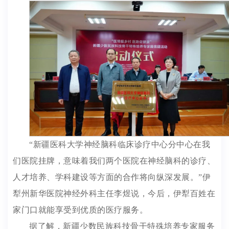
“新疆医科大学神经脑科临床诊疗中心分中心在我
们医院挂牌，意味着我们两个医院在神经脑科的诊疗、
人才培养、学科建设等方面的合作将向纵深发展。”伊
犁州新华医院神经外科主任李煜说，今后，伊犁百姓在
家门口就能享受到优质的医疗服务。
据了解，新疆少数民族科技骨干特殊培养专家服务