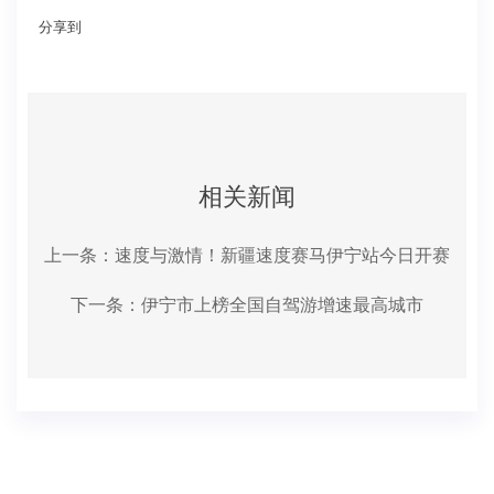
分享到
相关新闻
上一条：
速度与激情！新疆速度赛马伊宁站今日开赛
下一条：
伊宁市上榜全国自驾游增速最高城市