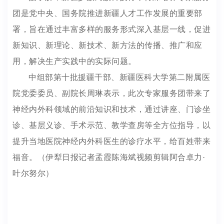
团是党中央、国务院推进新疆人才工作发展的重要部
署，旨在通过丰富多样的服务形式深入基层一线，促进
新知识、新理论、新技术、新方法的传播、推广和应
用，解决生产实践中的实际问题。
中组部第十批援疆干部、新疆医科大学第二附属医
院党委委员、副院长周琳表示，此次专家服务团带来了
神经内外科领域的前沿知识和技术，通过讲座、门诊坐
诊、基层义诊、手术示范、教学查房等全方位指导，以
提升当地医院神经内外科医生的诊疗水平，给百姓带来
福音。（伊犁日报记者孟霞陈海斌视频剪辑阿合卓力·
叶尔努尔）