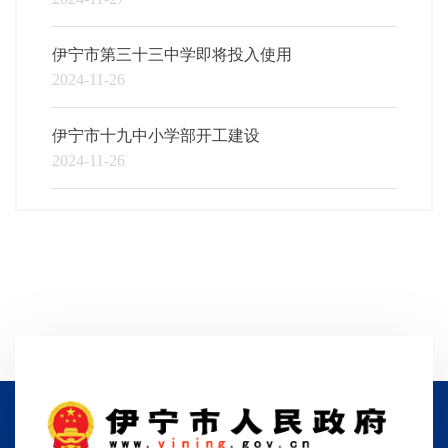
伊宁市第三十三中学即将投入使用
2024-11-26
伊宁市十九中小学部开工建设
2024-11-26