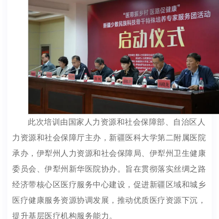
此次培训由国家人力资源和社会保障部、自治区人
力资源和社会保障厅主办，新疆医科大学第二附属医院
承办，伊犁州人力资源和社会保障局、伊犁州卫生健康
委员会、伊犁州新华医院协办。旨在贯彻落实丝绸之路
经济带核心区医疗服务中心建设，促进新疆区域和城乡
医疗健康服务资源协调发展，推动优质医疗资源下沉，
提升基层医疗机构服务能力。