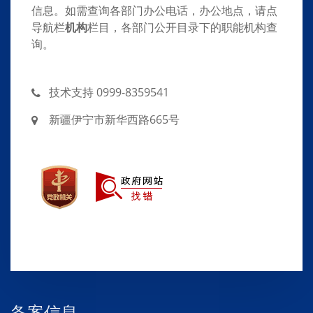
信息。如需查询各部门办公电话，办公地点，请点
导航栏
机构
栏目，各部门公开目录下的职能机构查
询。
技术支持 0999-8359541
新疆伊宁市新华西路665号
备案信息