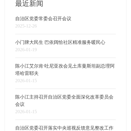
最近新闻
自治区党委常委会召开会议
2025-12-26
小门牌大民生 巴依阔恰社区精准服务暖民心
2026-01-19
陈小江艾尔肯·吐尼亚孜会见土库曼斯坦副总理阿
塔哈雷耶夫
2026-01-15
陈小江主持召开自治区党委全面深化改革委员会
会议
2026-01-15
自治区党委召开落实中央巡视反馈意见整改工作