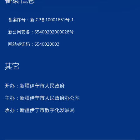
备案序号：新ICP备10001651号-1
新公网安备：65400202000028号
网站标识码：6540020003
其它
开办：新疆伊宁市人民政府
主办：新疆伊宁市人民政府办公室
承办：新疆伊宁市数字化发展局