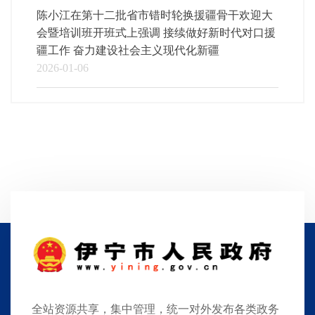
陈小江在第十二批省市错时轮换援疆骨干欢迎大
会暨培训班开班式上强调 接续做好新时代对口援
疆工作 奋力建设社会主义现代化新疆
2026-01-06
全站资源共享，集中管理，统一对外发布各类政务