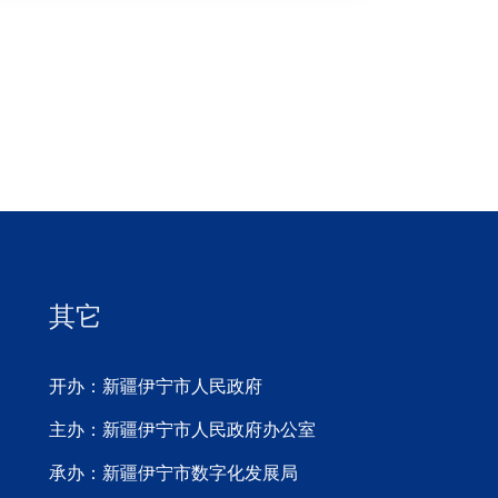
其它
开办：新疆伊宁市人民政府
主办：新疆伊宁市人民政府办公室
承办：新疆伊宁市数字化发展局