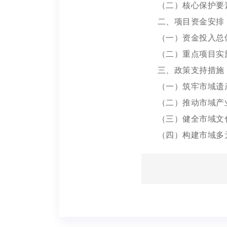
（二）核心保护要
二、项目资金安排
（一）资金投入总
（二）重点项目实
三、政策支持措施
（一）筑牢市域遗
（二）推动市域产
（三）健全市域文
（四）构建市域多