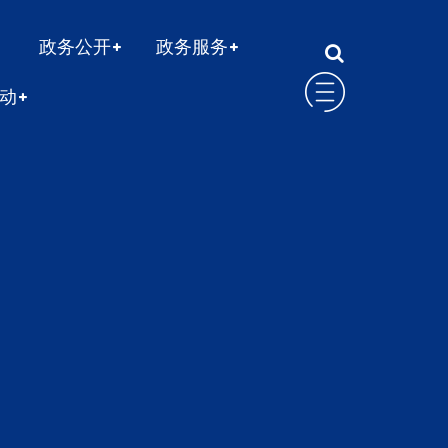
政务公开
政务服务
动