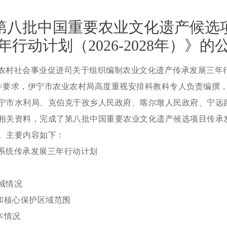
第八批中国重要农业文化遗产候选
年行动计划（2026-2028年）》的
农村社会事业促进司关于组织编制农业文化遗产传承发展三年
）文件要求，伊宁市农业农村局高度重视安排科教科专人负责编撰
宁市水利局、克伯克于孜乡人民政府、喀尔墩人民政府、宁远
相关资料，完成了第八批中国重要农业文化遗产候选项目传承
。主要内容如下：
系统传承发展三年行动计划
域情况
围和核心保护区域范围
本情况