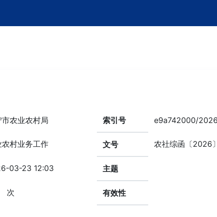
宁市农业农村局
索引号
e9a742000/2026
业农村业务工作
农社综函〔2026
文号
6-03-23 12:03
主题
次
有效性