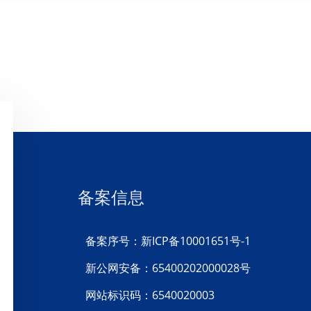
备案信息
备案序号：新ICP备10001651号-1
新公网安备：65400202000028号
网站标识码：6540020003