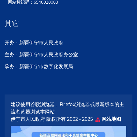
网站标识码：6540020003
其它
开办：新疆伊宁市人民政府
主办：新疆伊宁市人民政府办公室
承办：新疆伊宁市数字化发展局
建议使用谷歌浏览器、Firefox浏览器或最新版本的主
流浏览器浏览本网站
伊宁市人民政府 版权所有 2002 - 2025
网站地图