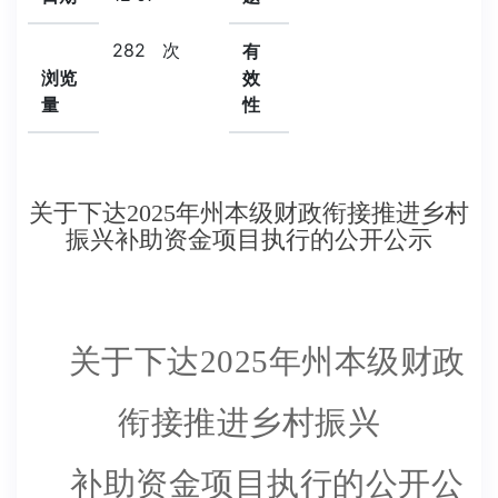
282
次
有
浏览
效
量
性
关于下达2025年州本级财政衔接推进乡村
振兴补助资金项目执行的公开公示
关于下达
2025年州本级财政
衔接推进乡村振兴
补助资金项目执行
的公开公