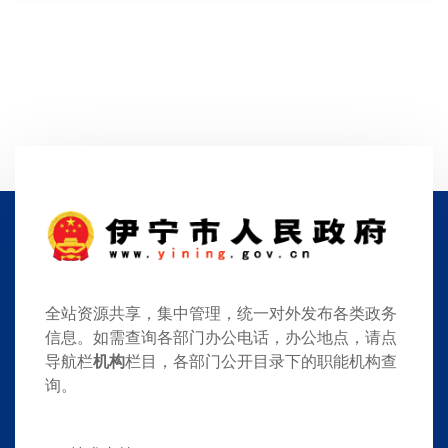
全站资源共享，集中管理，统一对外发布各类政务
信息。如需查询各部门办公电话，办公地点，请点
导航栏
机构
栏目，各部门公开目录下的职能机构查
询。