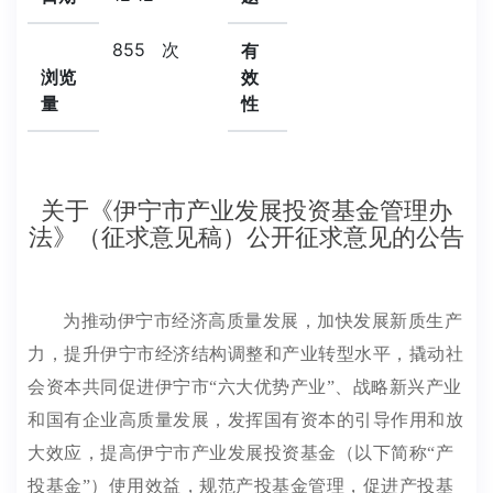
855
次
有
浏览
效
量
性
关于《伊宁市产业发展投资基金管理办
法》（征求意见稿）公开征求意见的公告
为推动伊宁市经济高质量发展，加快发展新质生产
力，提升伊宁市经济结构调整和产业转型水平，撬动社
会资本共同促进伊宁市
“六大优势产业”、战略新兴产业
和国有企业高质量发展，发挥国有资本的引导作用和放
大效应，提高伊宁市产业发展投资基金（以下简称“产
投基金”）使用效益，规范产投基金管理，促进产投基