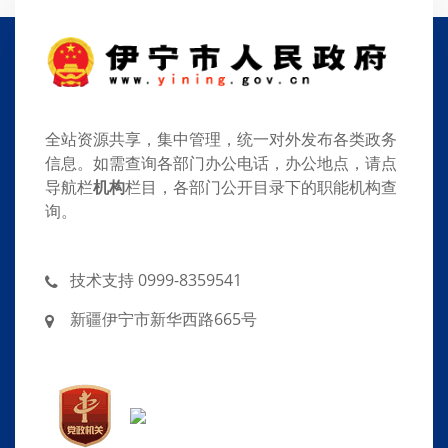
全站资源共享，集中管理，统一对外发布各类政务
信息。如需查询各部门办公电话，办公地点，请点
导航栏
机构
栏目，各部门公开目录下的职能机构查
询。
技术支持 0999-8359541
新疆伊宁市新华西路665号