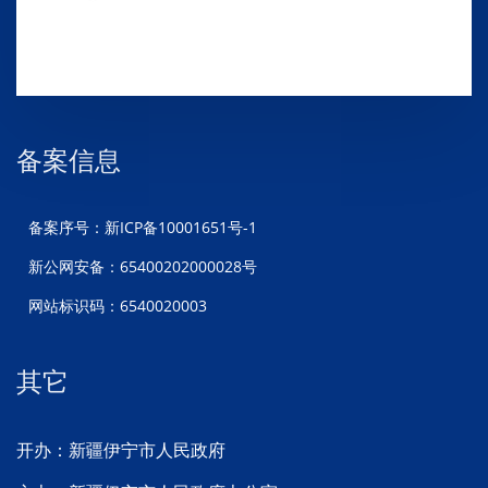
备案信息
备案序号：新ICP备10001651号-1
新公网安备：65400202000028号
网站标识码：6540020003
其它
开办：新疆伊宁市人民政府