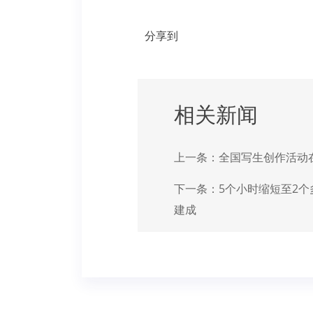
分享到
相关新闻
上一条：
全国写生创作活动
下一条：
5个小时缩短至2
建成