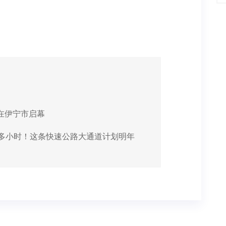
在伊宁市启幕
个多小时！这条快速公路大通道计划明年