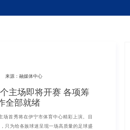
来源：融媒体中心
个主场即将开赛 各项筹
作全部就绪
区主场首秀将在伊宁市体育中心精彩上演。目
绪，只为给各族球迷呈现一场高质量的足球盛