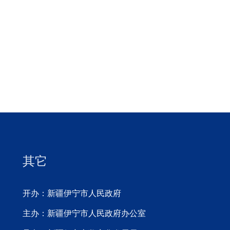
其它
开办：新疆伊宁市人民政府
主办：新疆伊宁市人民政府办公室