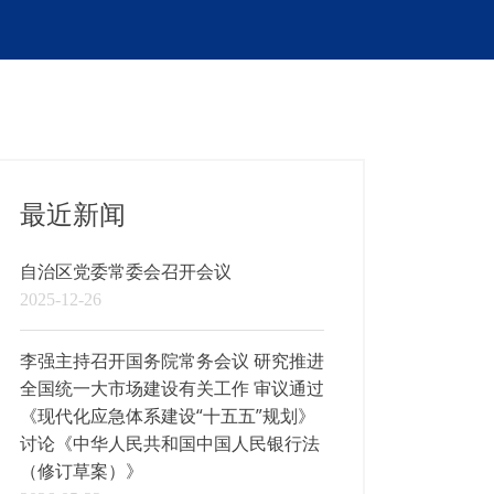
最近新闻
自治区党委常委会召开会议
2025-12-26
李强主持召开国务院常务会议 研究推进
全国统一大市场建设有关工作 审议通过
《现代化应急体系建设“十五五”规划》
讨论《中华人民共和国中国人民银行法
（修订草案）》