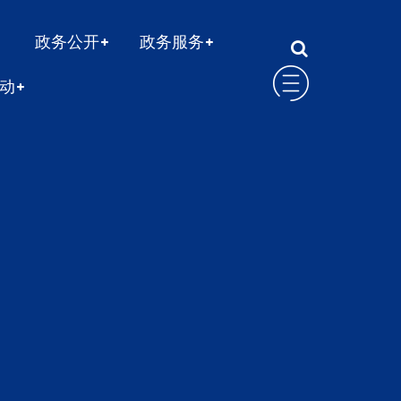
政务公开
政务服务
动