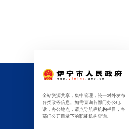
全站资源共享，集中管理，统一对外发布
各类政务信息。如需查询各部门办公电
话，办公地点，请点导航栏
机构
栏目，各
部门公开目录下的职能机构查询。