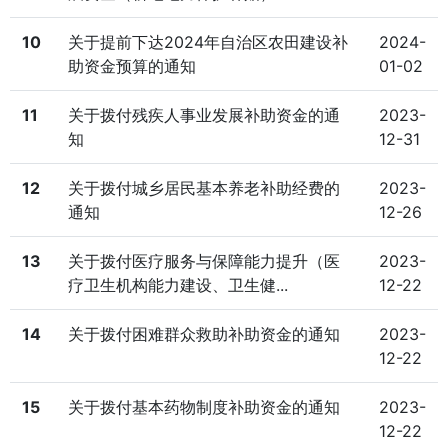
10
关于提前下达2024年自治区农田建设补
2024-
助资金预算的通知
01-02
11
关于拨付残疾人事业发展补助资金的通
2023-
知
12-31
12
关于拨付城乡居民基本养老补助经费的
2023-
通知
12-26
13
关于拨付医疗服务与保障能力提升（医
2023-
疗卫生机构能力建设、卫生健...
12-22
14
关于拨付困难群众救助补助资金的通知
2023-
12-22
15
关于拨付基本药物制度补助资金的通知
2023-
12-22