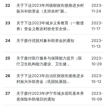
22
关于下达2023年州级财政衔接推进乡村
2023-
振兴补助资金（支持农村“厕...
11-24
23
关于下达2023年城乡义务教育（一般债
2023-
券）资金义教农村校舍安全保...
11-17
24
关于拨付优抚对象补助资金的通知
2023-
11-13
25
关于拨付医疗服务与保障能力提升（医
2023-
疗卫生机构能力建设、卫生健...
10-29
26
关于下达2023年自治区财政衔接推进乡
2023-
村振兴补助资金（巩固拓展脱...
10-13
27
关于拨付2023年伊宁市城乡居民基本养
2023-
老保险补助项目的通知
10-09