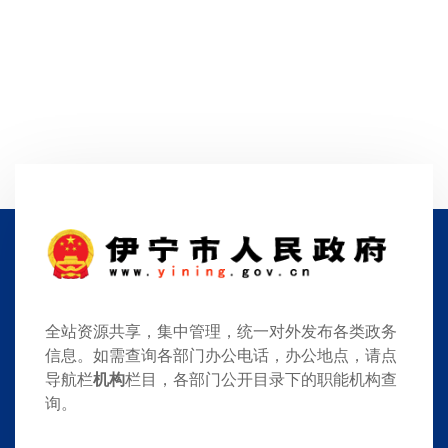
全站资源共享，集中管理，统一对外发布各类政务
信息。如需查询各部门办公电话，办公地点，请点
导航栏
机构
栏目，各部门公开目录下的职能机构查
询。