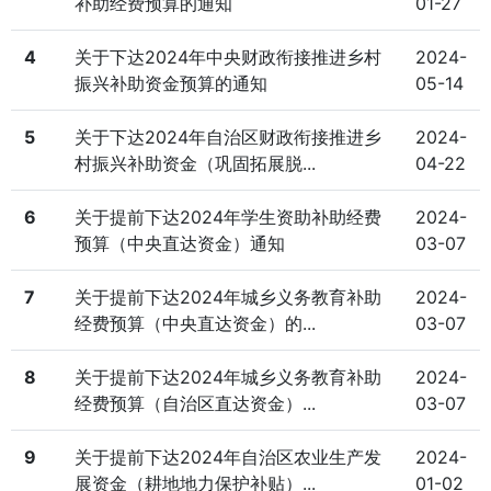
补助经费预算的通知
01-27
4
关于下达2024年中央财政衔接推进乡村
2024-
振兴补助资金预算的通知
05-14
5
关于下达2024年自治区财政衔接推进乡
2024-
村振兴补助资金（巩固拓展脱...
04-22
6
关于提前下达2024年学生资助补助经费
2024-
预算（中央直达资金）通知
03-07
7
关于提前下达2024年城乡义务教育补助
2024-
经费预算（中央直达资金）的...
03-07
8
关于提前下达2024年城乡义务教育补助
2024-
经费预算（自治区直达资金）...
03-07
9
关于提前下达2024年自治区农业生产发
2024-
展资金（耕地地力保护补贴）...
01-02