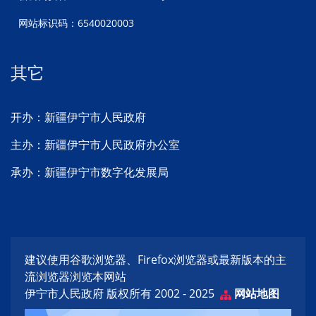
网站标识码：6540020003
其它
开办：新疆伊宁市人民政府
主办：新疆伊宁市人民政府办公室
承办：新疆伊宁市数字化发展局
建议使用谷歌浏览器、Firefox浏览器或最新版本的主
流浏览器浏览本网站
伊宁市人民政府 版权所有 2002 - 2025
网站地图