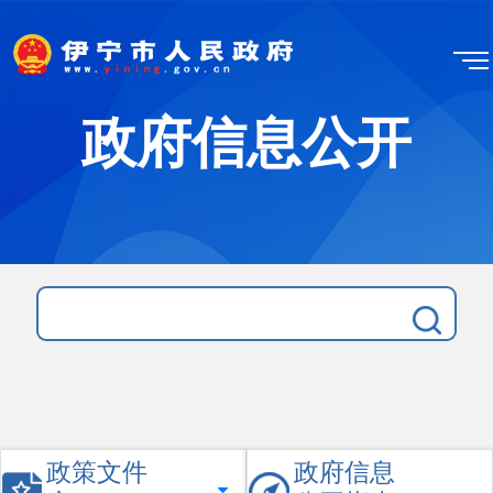
政府信息公开
政策文件
政府信息