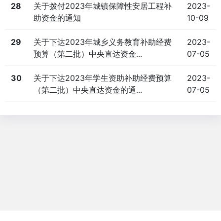
28
关于拨付2023年城镇保障性安居工程补
2023-
助资金的通知
10-09
29
关于下达2023年城乡义务教育补助经费
2023-
预算（第二批）中央直达资金...
07-05
30
关于下达2023年学生资助补助经费预算
2023-
（第二批）中央直达资金的通...
07-05