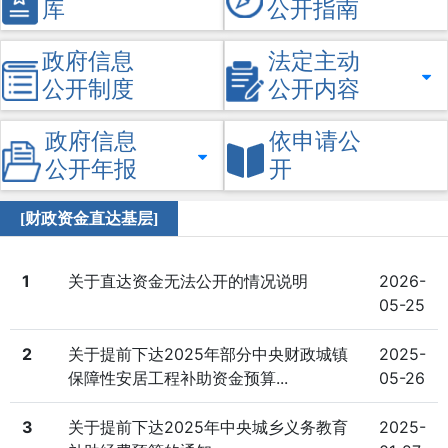
库
公开指南
政府信息
法定主动
公开制度
公开内容
政府信息
依申请公
公开年报
开
[财政资金直达基层]
1
关于直达资金无法公开的情况说明
2026-
05-25
2
关于提前下达2025年部分中央财政城镇
2025-
保障性安居工程补助资金预算...
05-26
3
关于提前下达2025年中央城乡义务教育
2025-