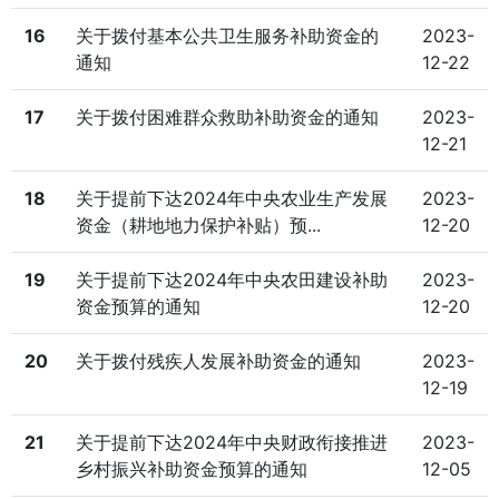
16
关于拨付基本公共卫生服务补助资金的
2023-
通知
12-22
17
关于拨付困难群众救助补助资金的通知
2023-
12-21
18
关于提前下达2024年中央农业生产发展
2023-
资金（耕地地力保护补贴）预...
12-20
19
关于提前下达2024年中央农田建设补助
2023-
资金预算的通知
12-20
20
关于拨付残疾人发展补助资金的通知
2023-
12-19
21
关于提前下达2024年中央财政衔接推进
2023-
乡村振兴补助资金预算的通知
12-05