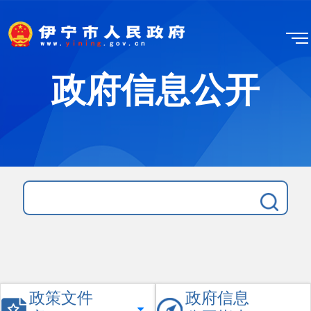
政府信息公开
政策文件
政府信息