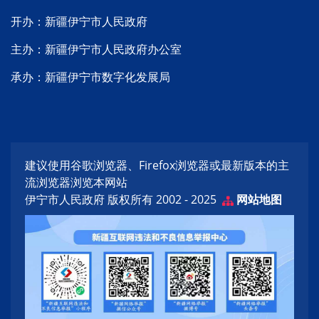
开办：新疆伊宁市人民政府
主办：新疆伊宁市人民政府办公室
承办：新疆伊宁市数字化发展局
建议使用谷歌浏览器、Firefox浏览器或最新版本的主
流浏览器浏览本网站
伊宁市人民政府 版权所有 2002 - 2025
网站地图