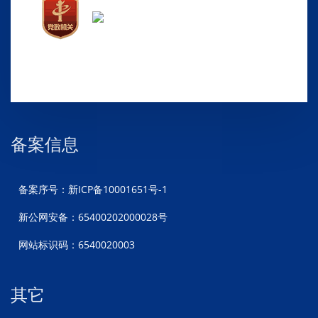
备案信息
备案序号：新ICP备10001651号-1
新公网安备：65400202000028号
网站标识码：6540020003
其它