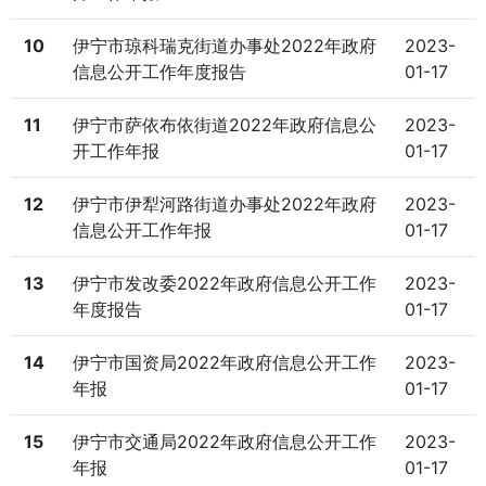
10
伊宁市琼科瑞克街道办事处2022年政府
2023-
信息公开工作年度报告
01-17
11
伊宁市萨依布依街道2022年政府信息公
2023-
开工作年报
01-17
12
伊宁市伊犁河路街道办事处2022年政府
2023-
信息公开工作年报
01-17
13
伊宁市发改委2022年政府信息公开工作
2023-
年度报告
01-17
14
伊宁市国资局2022年政府信息公开工作
2023-
年报
01-17
15
伊宁市交通局2022年政府信息公开工作
2023-
年报
01-17