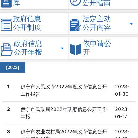
库
公开指南
政府信息
法定主动
公开制度
公开内容
政府信息
依申请公
公开年报
开
[2022]
1
伊宁市人民政府2022年度政府信息公开
2023-
工作报告
01-30
2
伊宁市民政局2022年政府信息公开工作
2023-
年报
01-17
3
伊宁市农业农村局2022年政府信息公开
2023-