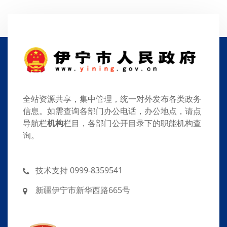
全站资源共享，集中管理，统一对外发布各类政务
信息。如需查询各部门办公电话，办公地点，请点
导航栏
机构
栏目，各部门公开目录下的职能机构查
询。
技术支持 0999-8359541
新疆伊宁市新华西路665号