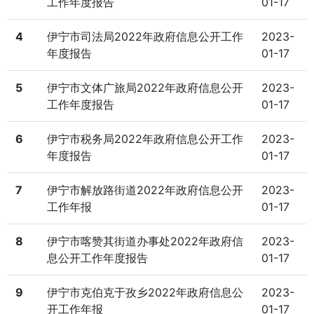
工作年度报告
01-17
4
伊宁市司法局2022年政府信息公开工作
2023-
年度报告
01-17
5
伊宁市文体广旅局2022年政府信息公开
2023-
工作年度报告
01-17
6
伊宁市税务局2022年政府信息公开工作
2023-
年度报告
01-17
7
伊宁市解放路街道2022年政府信息公开
2023-
工作年报
01-17
8
伊宁市喀赞其街道办事处2022年政府信
2023-
息公开工作年度报告
01-17
9
伊宁市克伯克于孜乡2022年政府信息公
2023-
开工作年报
01-17