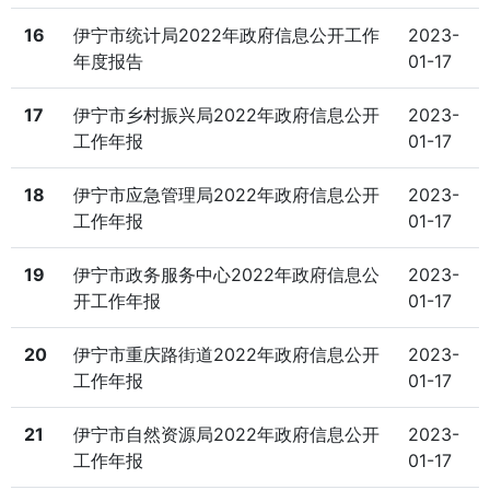
16
伊宁市统计局2022年政府信息公开工作
2023-
年度报告
01-17
17
伊宁市乡村振兴局2022年政府信息公开
2023-
工作年报
01-17
18
伊宁市应急管理局2022年政府信息公开
2023-
工作年报
01-17
19
伊宁市政务服务中心2022年政府信息公
2023-
开工作年报
01-17
20
伊宁市重庆路街道2022年政府信息公开
2023-
工作年报
01-17
21
伊宁市自然资源局2022年政府信息公开
2023-
工作年报
01-17