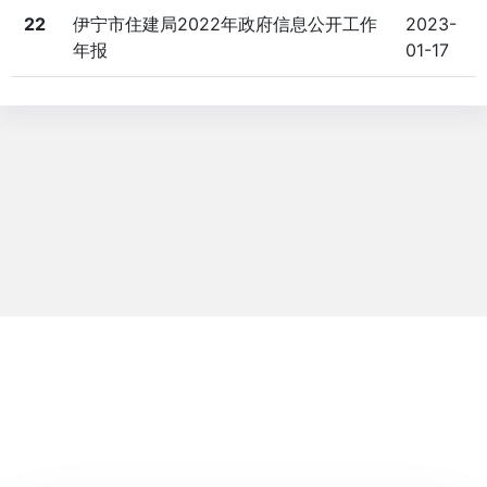
22
伊宁市住建局2022年政府信息公开工作
2023-
年报
01-17