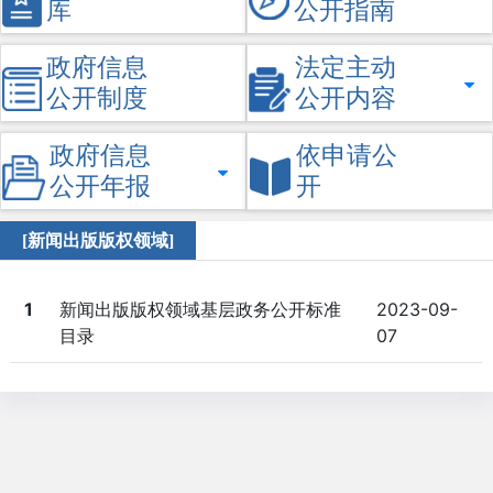
库
公开指南
政府信息
法定主动
公开制度
公开内容
政府信息
依申请公
公开年报
开
[新闻出版版权领域]
1
新闻出版版权领域基层政务公开标准
2023-09-
目录
07