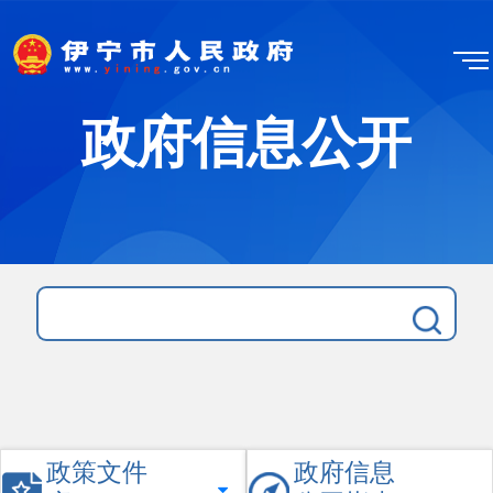
政府信息公开
政策文件
政府信息