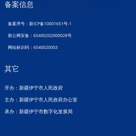
备案信息
备案序号：新ICP备10001651号-1
新公网安备：65400202000028号
网站标识码：6540020003
其它
开办：新疆伊宁市人民政府
主办：新疆伊宁市人民政府办公室
承办：新疆伊宁市数字化发展局