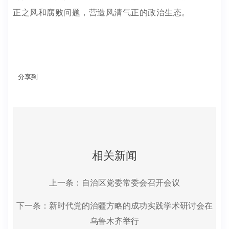
正之风和腐败问题，营造风清气正的政治生态。
分享到
相关新闻
上一条：
自治区党委常委会召开会议
下一条：
新时代党的治疆方略的成功实践学术研讨会在
乌鲁木齐举行