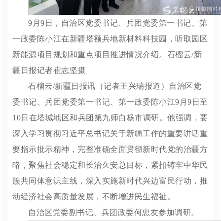
9月9日，自治区党委书记、兵团党委第一书记、第
一政委陈小江在新疆塔额兵地新材料科技园，听取园区
新能源项目规划和重点项目推进情况介绍。石榴云/新
疆日报记者崔志坚摄
石榴云/新疆日报讯（记者王兴瑞报道）自治区党
委书记、兵团党委第一书记、第一政委陈小江9月9日至
10日在塔城地区和兵团第九师白杨市调研。他强调，要
深入学习贯彻习近平总书记关于新疆工作的重要讲话重
要指示批示精神，完整准确全面贯彻新时代党的治疆方
略，聚焦社会稳定和长治久安总目标，紧扣铸牢中华民
族共同体意识主线，深入实施新时代兴边富民行动，推
动经济社会高质量发展，不断增进民生福祉。
自治区党委副书记、兵团政委何忠友参加调研。