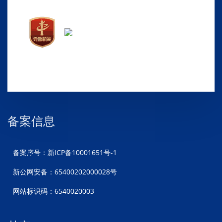
备案信息
备案序号：新ICP备10001651号-1
新公网安备：65400202000028号
网站标识码：6540020003