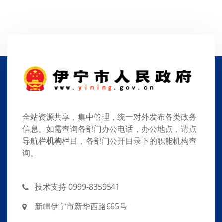
全站资源共享，集中管理，统一对外发布各类政务
信息。如需查询各部门办公电话，办公地点，请点
导航栏
机构
栏目，各部门公开目录下的职能机构查
询。
技术支持 0999-8359541
新疆伊宁市新华西路665号