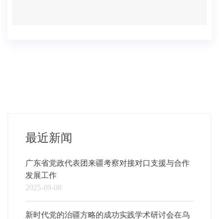
最近新闻
广东省党政代表团来疆考察对接对口支援与合作
发展工作
2025-09-08
新时代党的治疆方略的成功实践学术研讨会在乌