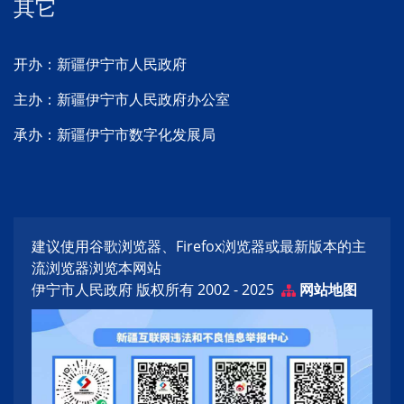
其它
开办：新疆伊宁市人民政府
主办：新疆伊宁市人民政府办公室
承办：新疆伊宁市数字化发展局
建议使用谷歌浏览器、Firefox浏览器或最新版本的主
流浏览器浏览本网站
伊宁市人民政府 版权所有 2002 - 2025
网站地图