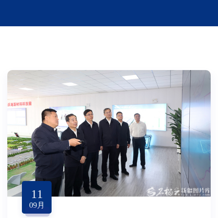
11
09
月