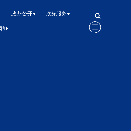
政务公开
政务服务
动