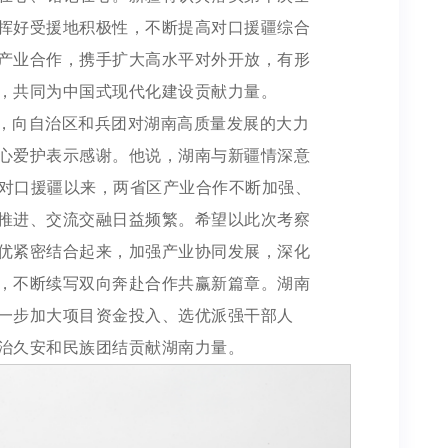
挥好受援地积极性，不断提高对口援疆综合
产业合作，携手扩大高水平对外开放，有形
，共同为中国式现代化建设贡献力量。
，向自治区和兵团对湖南高质量发展的大力
心爱护表示感谢。他说，湖南与新疆情深意
展对口援疆以来，两省区产业合作不断加强、
推进、交流交融日益频繁。希望以此次考察
优紧密结合起来，加强产业协同发展，深化
，不断续写双向奔赴合作共赢新篇章。湖南
一步加大项目资金投入、选优派强干部人
治久安和民族团结贡献湖南力量。