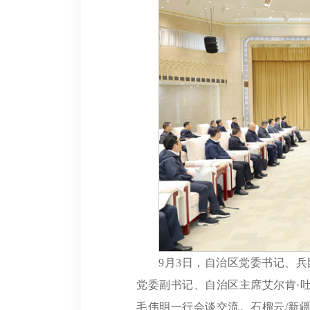
9月3日，自治区党委书记、
党委副书记、自治区主席艾尔肯·
毛伟明一行会谈交流。石榴云/新