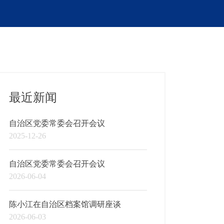
最近新闻
自治区党委常委会召开会议
2025-12-26
自治区党委常委会召开会议
2026-06-04
陈小江在自治区档案馆调研座谈
2026-06-03