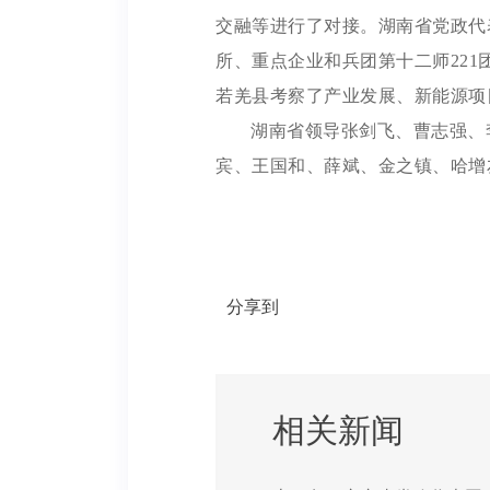
交融等进行了对接。湖南省党政代
所、重点企业和兵团第十二师22
若羌县考察了产业发展、新能源项
湖南省领导张剑飞、曹志强、
宾、王国和、薛斌、金之镇、哈增
分享到
相关新闻