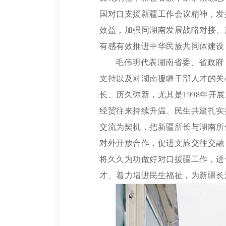
国对口支援新疆工作会议精神，发
效益，加强同湖南发展战略对接、
有感有效推进中华民族共同体建设
毛伟明代表湖南省委、省政府
支持以及对湖南援疆干部人才的关
长、历久弥新，尤其是1998年开
经贸往来持续升温、民生共建扎实
交流为契机，把新疆所长与湖南所
对外开放合作，促进文旅交往交融
将久久为功做好对口援疆工作，进
才、着力增进民生福祉，为新疆长