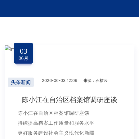
03
06
月
2026-06-03 12:06
来源：石榴云
头条新闻
陈小江在自治区档案馆调研座谈
陈小江在自治区档案馆调研座谈
持续提高档案工作质量和服务水平
更好服务建设社会主义现代化新疆