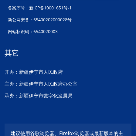
备案序号：新ICP备10001651号-1
新公网安备：65400202000028号
网站标识码：6540020003
其它
开办：新疆伊宁市人民政府
主办：新疆伊宁市人民政府办公室
承办：新疆伊宁市数字化发展局
建议使用谷歌浏览器、Firefox浏览器或最新版本的主