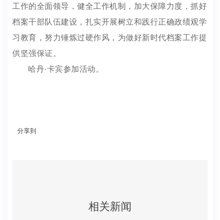
工作的全面领导，健全工作机制，加大保障力度，抓好
档案干部队伍建设，扎实开展树立和践行正确政绩观学
习教育，努力锤炼过硬作风，为做好新时代档案工作提
供坚强保证。
哈丹·卡宾参加活动。
分享到
相关新闻