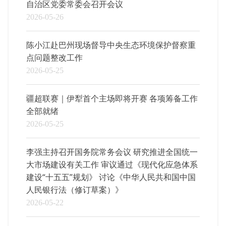
自治区党委常委会召开会议
2026-05-26
陈小江赴巴州现场督导中央生态环境保护督察重
点问题整改工作
2026-05-25
疆超联赛｜伊犁首个主场即将开赛 各项筹备工作
全部就绪
2026-05-25
李强主持召开国务院常务会议 研究推进全国统一
大市场建设有关工作 审议通过《现代化应急体系
建设“十五五”规划》 讨论《中华人民共和国中国
人民银行法（修订草案）》
2026-05-22