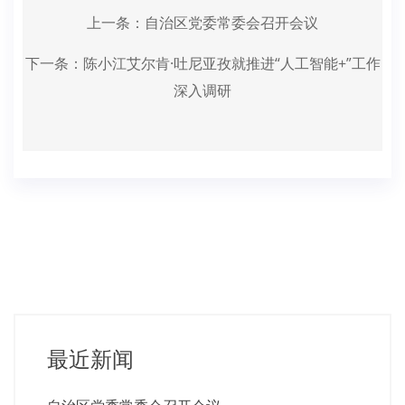
上一条：
自治区党委常委会召开会议
下一条：
陈小江艾尔肯·吐尼亚孜就推进“人工智能+”工作
深入调研
最近新闻