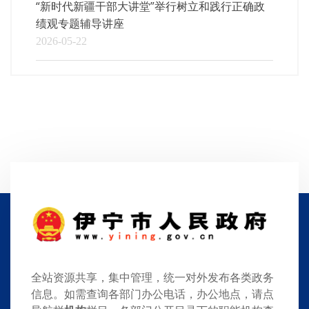
“新时代新疆干部大讲堂”举行树立和践行正确政
绩观专题辅导讲座
2026-05-22
全站资源共享，集中管理，统一对外发布各类政务
信息。如需查询各部门办公电话，办公地点，请点