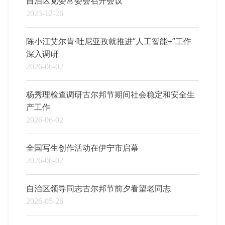
自治区党委常委会召开会议
2025-12-26
陈小江艾尔肯·吐尼亚孜就推进“人工智能+”工作
深入调研
2026-06-02
杨秀理检查调研古尔邦节期间社会稳定和安全生
产工作
2026-06-02
全国写生创作活动在伊宁市启幕
2026-06-02
自治区领导同志古尔邦节前夕看望老同志
2026-05-26