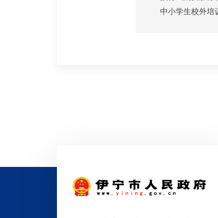
中小学生校外培训服