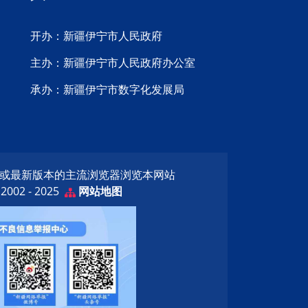
开办：新疆伊宁市人民政府
主办：新疆伊宁市人民政府办公室
承办：新疆伊宁市数字化发展局
览器或最新版本的主流浏览器浏览本网站
02 - 2025
网站地图