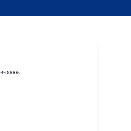
26-00005