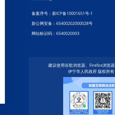
备案序号：新ICP备10001651号-1
新公网安备：65400202000028号
网站标识码：6540020003
建议使用谷歌浏览器、Firefox浏
伊宁市人民政府 版权所有 20