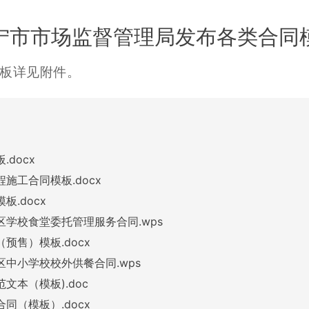
宁市市场监督管理局发布各类合同
板详见附件。
docx
施工合同模板.docx
板.docx
学校食堂委托管理服务合同.wps
预售）模板.docx
中小学校校外供餐合同.wps
文本（模板).doc
同（模板）.docx