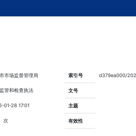
市市场监督管理局
索引号
d379ea000/20
监管和检查执法
文号
-01-28 17:01
主题
次
有效性