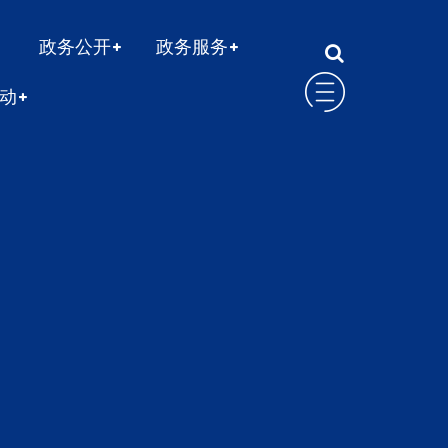
政务公开
政务服务
动