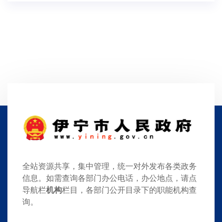
全站资源共享，集中管理，统一对外发布各类政务
信息。如需查询各部门办公电话，办公地点，请点
导航栏
机构
栏目，各部门公开目录下的职能机构查
询。