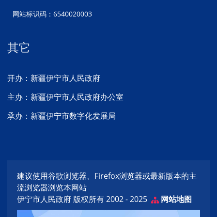
网站标识码：6540020003
其它
开办：新疆伊宁市人民政府
主办：新疆伊宁市人民政府办公室
承办：新疆伊宁市数字化发展局
建议使用谷歌浏览器、Firefox浏览器或最新版本的主
流浏览器浏览本网站
伊宁市人民政府 版权所有 2002 - 2025
网站地图