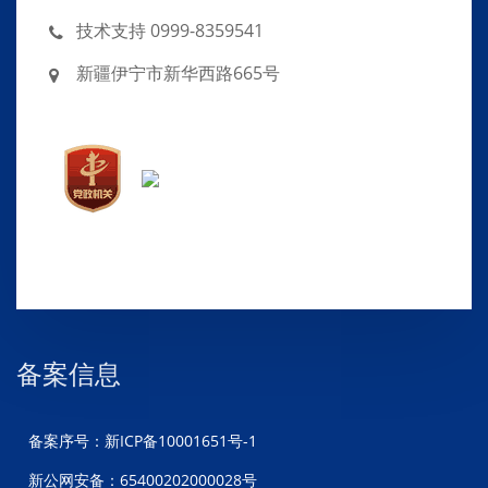
技术支持 0999-8359541
新疆伊宁市新华西路665号
备案信息
备案序号：新ICP备10001651号-1
新公网安备：65400202000028号