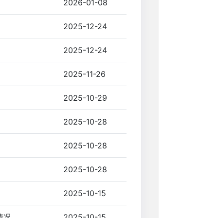
2026-01-08
2025-12-24
2025-12-24
2025-11-26
2025-10-29
2025-10-28
2025-10-28
2025-10-28
2025-10-15
情况
2025-10-15