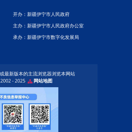
开办：新疆伊宁市人民政府
主办：新疆伊宁市人民政府办公室
承办：新疆伊宁市数字化发展局
览器或最新版本的主流浏览器浏览本网站
02 - 2025
网站地图