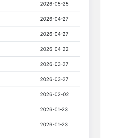
2026-05-25
2026-04-27
2026-04-27
2026-04-22
2026-03-27
2026-03-27
2026-02-02
2026-01-23
2026-01-23