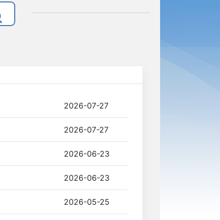
2026-07-27
2026-07-27
2026-06-23
2026-06-23
2026-05-25