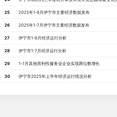
25
2025年1-8月伊宁市主要经济数据发布
26
2025年1-7月伊宁市主要经济数据发布
27
伊宁市1-8月经济运行分析
28
伊宁市1-7月经济运行分析
29
1-7月其他营利性服务业企业实现两位数增长
30
伊宁市2025年上半年经济运行情况分析