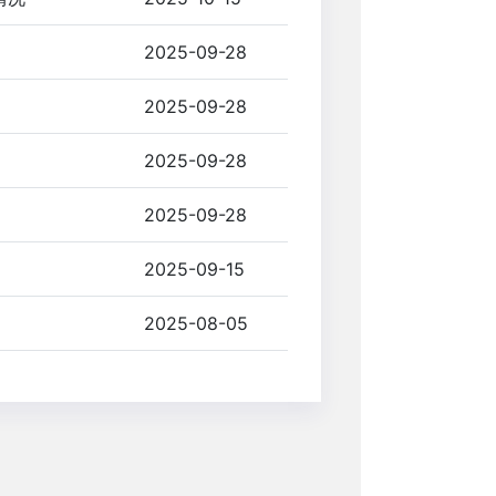
2025-09-28
2025-09-28
2025-09-28
2025-09-28
2025-09-15
2025-08-05