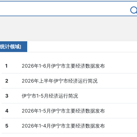
[统计领域]
1
2026年1-6月伊宁市主要经济数据发布
2
2026年上半年伊宁市经济运行简况
3
伊宁市1-5月经济运行简况
4
2026年1-5月伊宁市主要经济数据发布
5
2026年1-4月伊宁市主要经济数据发布