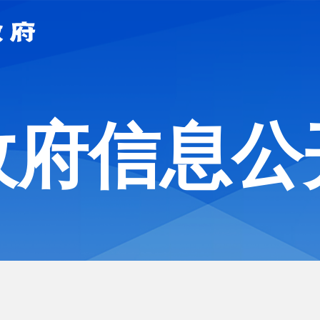
政府信息公