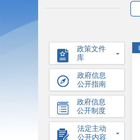
政策文件
库
政府信息
公开指南
政府信息
公开制度
法定主动
公开内容