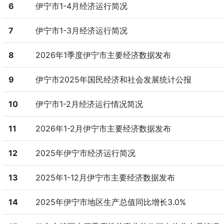
6
伊宁市1-4月经济运行简况
7
伊宁市1-3月经济运行简况
8
2026年1季度伊宁市主要经济数据发布
9
伊宁市2025年国民经济和社会发展统计公报
10
伊宁市1-2月经济运行情况简况
11
2026年1-2月伊宁市主要经济数据发布
12
2025年伊宁市经济运行简况
13
2025年1-12月伊宁市主要经济数据发布
14
2025年伊宁市地区生产总值同比增长3.0%