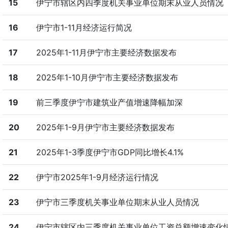
15
伊宁市辖区内四季度机关事业单位期末从业人员情况
16
伊宁市1-11月经济运行简况
17
2025年1-11月伊宁市主要经济数据发布
18
2025年1-10月伊宁市主要经济数据发布
19
前三季度伊宁市建筑业产值增速降幅加深
20
2025年1-9月伊宁市主要经济数据发布
21
2025年1-3季度伊宁市GDP同比增长4.1%
22
伊宁市2025年1-9月经济运行情况
23
伊宁市三季度机关事业单位期末从业人员情况
24
伊宁市辖区内三季度机关事业单位工资总额增速变化