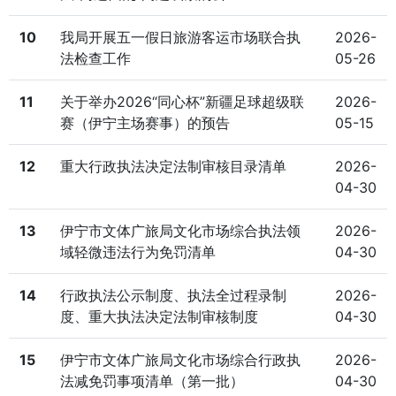
10
我局开展五一假日旅游客运市场联合执
2026-
法检查工作
05-26
11
关于举办2026“同心杯”新疆足球超级联
2026-
赛（伊宁主场赛事）的预告
05-15
12
重大行政执法决定法制审核目录清单
2026-
04-30
13
伊宁市文体广旅局文化市场综合执法领
2026-
域轻微违法行为免罚清单
04-30
14
行政执法公示制度、执法全过程录制
2026-
度、重大执法决定法制审核制度
04-30
15
伊宁市文体广旅局文化市场综合行政执
2026-
法减免罚事项清单（第一批）
04-30