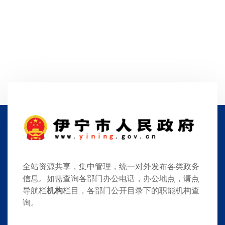
全站资源共享，集中管理，统一对外发布各类政务
信息。如需查询各部门办公电话，办公地点，请点
导航栏
机构
栏目，各部门公开目录下的职能机构查
询。