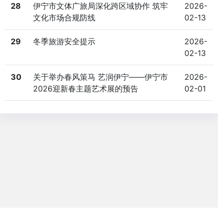
28
伊宁市文体广旅局深化跨区域协作 筑牢
2026-
文化市场合规防线
02-13
29
冬季旅游安全提示
2026-
02-13
30
关于举办春风策马 艺润伊宁——伊宁市
2026-
2026迎新春主题艺术展的预告
02-01