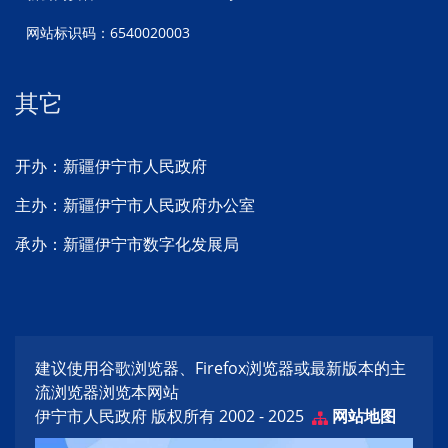
网站标识码：6540020003
其它
开办：新疆伊宁市人民政府
主办：新疆伊宁市人民政府办公室
承办：新疆伊宁市数字化发展局
建议使用谷歌浏览器、Firefox浏览器或最新版本的主
流浏览器浏览本网站
伊宁市人民政府 版权所有 2002 - 2025
网站地图