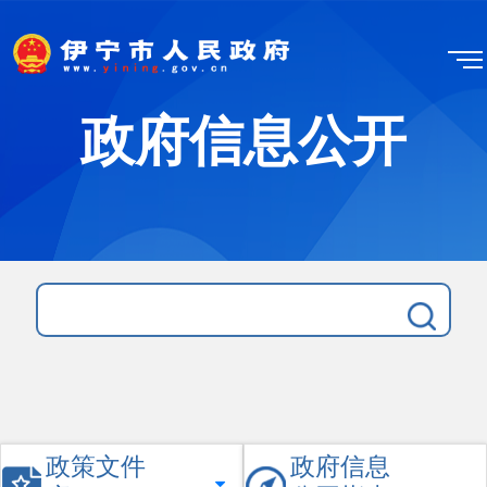
政府信息公开
政策文件
政府信息