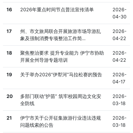
16
2026年重点时间节点普法宣传清单
2026-
04-30
17
州、市文旅局联合开展旅游市场导游乱
2026-
象及强制消费专项整治工作简...
04-22
18
聚焦整治要求 提升专业能力 伊宁市协助
2026-
开展全州导游专题培训
04-22
19
关于举办2026“伊犁河”马拉松赛的预告
2026-
04-17
20
多部门联动“护苗” 筑牢校园周边文化安
2026-
全防线
03-18
21
伊宁市关于公开征集旅游行业违法违规
2026-
问题线索的公告
03-18