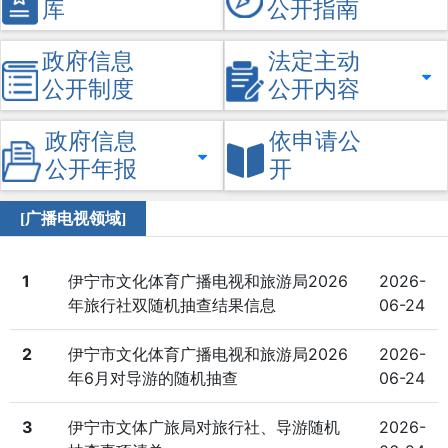
库
公开指南
政府信息
法定主动
公开制度
公开内容
政府信息
依申请公
公开年报
开
[广播电视领域]
1
伊宁市文化体育广播电视和旅游局2026
2026-
年旅行社双随机抽查结果信息
06-24
2
伊宁市文化体育广播电视和旅游局2026
2026-
年6月对导游的随机抽查
06-24
3
伊宁市文体广旅局对旅行社、导游随机
2026-